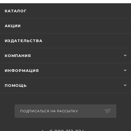
КАТАЛОГ
АКЦИИ
ИЗДАТЕЛЬСТВА
КОМПАНИЯ
ИНФОРМАЦИЯ
ПОМОЩЬ
ПОДПИСАТЬСЯ НА РАССЫЛКУ