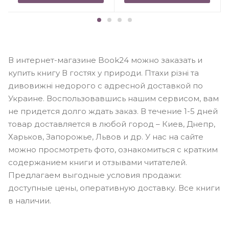
В интернет-магазине Book24 можно заказать и
купить книгу В гостях у природи. Птахи різні та
дивовижні недорого с адресной доставкой по
Украине. Воспользовавшись нашим сервисом, вам
не придется долго ждать заказ. В течение 1-5 дней
товар доставляется в любой город – Киев, Днепр,
Харьков, Запорожье, Львов и др. У нас на сайте
можно просмотреть фото, ознакомиться с кратким
содержанием книги и отзывами читателей.
Предлагаем выгодные условия продажи:
доступные цены, оперативную доставку. Все книги
в наличии.