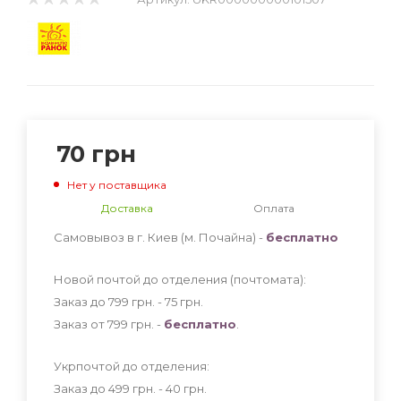
70
грн
Нет у поставщика
Доставка
Оплата
Самовывоз в г. Киев (м. Почайна) -
бесплатно
Новой почтой до отделения (почтомата):
Заказ до 799 грн. - 75
грн
.
Заказ от 799 грн. -
бесплатно
.
Укрпочтой до отделения:
Заказ до 499 грн. - 40
грн
.