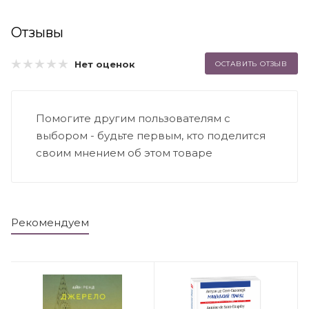
Отзывы
Нет оценок
ОСТАВИТЬ ОТЗЫВ
Помогите другим пользователям с
выбором - будьте первым, кто поделится
своим мнением об этом товаре
Рекомендуем