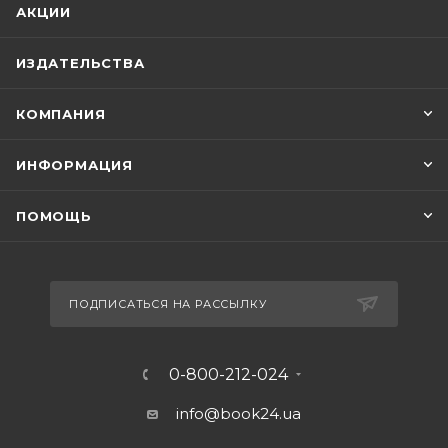
АКЦИИ
ИЗДАТЕЛЬСТВА
КОМПАНИЯ
ИНФОРМАЦИЯ
ПОМОЩЬ
ПОДПИСАТЬСЯ НА РАССЫЛКУ
0-800-212-024
info@book24.ua