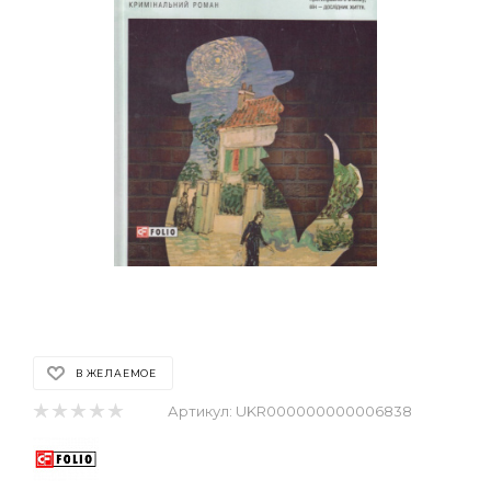
В ЖЕЛАЕМОЕ
Артикул:
UKR000000000006838