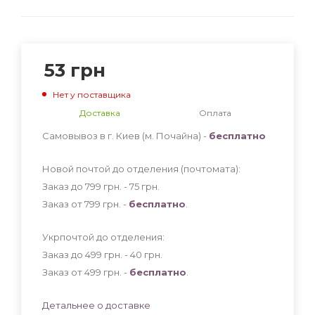
53
грн
Нет у поставщика
Доставка
Оплата
Самовывоз в г. Киев (м. Почайна) -
бесплатно
Новой почтой до отделения (почтомата):
Заказ до 799 грн. - 75
грн
.
Заказ от 799 грн. -
бесплатно
.
Укрпочтой до отделения:
Заказ до 499 грн. - 40
грн
.
Заказ от 499 грн. -
бесплатно
.
Детальнее о доставке