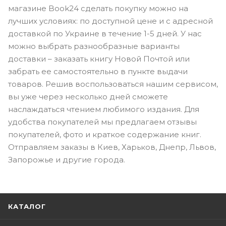
магазине Book24 сделать покупку можно на
лучших условиях: по доступной цене и с адресной
доставкой по Украине в течение 1-5 дней. У нас
можно выбрать разнообразные варианты
доставки – заказать книгу Новой Почтой или
забрать ее самостоятельно в пункте выдачи
товаров. Решив воспользоваться нашим сервисом,
вы уже через несколько дней сможете
наслаждаться чтением любимого издания. Для
удобства покупателей мы предлагаем отзывы
покупателей, фото и краткое содержание книг.
Отправляем заказы в Киев, Харьков, Днепр, Львов,
Запорожье и другие города.
КАТАЛОГ