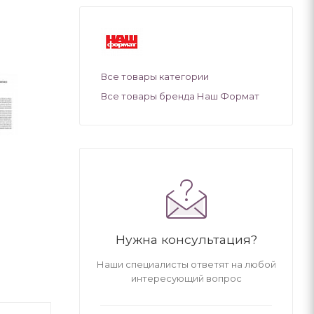
Все товары категории
Все товары бренда Наш Формат
Нужна консультация?
Наши специалисты ответят на любой
интересующий вопрос
-40%
-40%