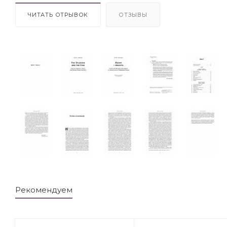
ЧИТАТЬ ОТРЫВОК
ОТЗЫВЫ
Рекомендуем