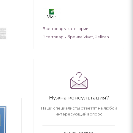
Все товары категории
Все товары бренда Vivat, Pelican
Нужна консультация?
Наши специалисты ответят на любой
интересующий вопрос