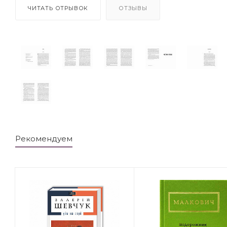
ЧИТАТЬ ОТРЫВОК
ОТЗЫВЫ
Рекомендуем