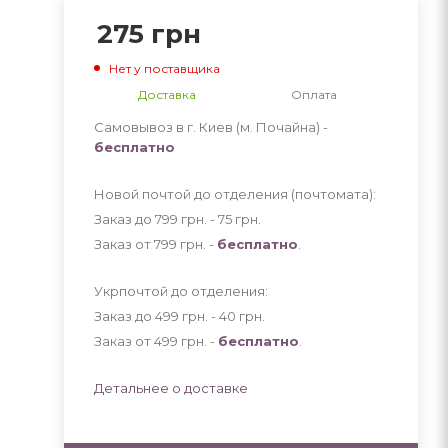
275
грн
Нет у поставщика
Доставка
Оплата
Самовывоз в г. Киев (м. Почайна) -
бесплатно
Новой почтой до отделения (почтомата):
Заказ до 799 грн. - 75
грн
.
Заказ от 799 грн. -
бесплатно
.
Укрпочтой до отделения:
Заказ до 499 грн. - 40
грн
.
Заказ от 499 грн. -
бесплатно
.
Детальнее о доставке