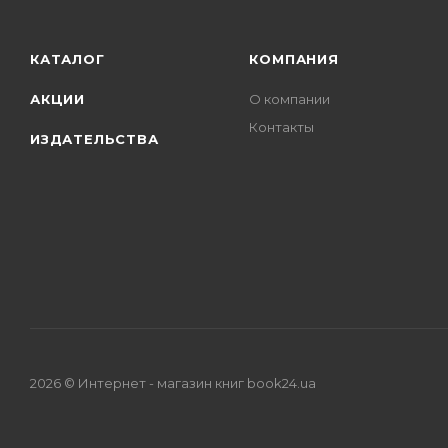
КАТАЛОГ
КОМПАНИЯ
АКЦИИ
О компании
Контакты
ИЗДАТЕЛЬСТВА
2026 © Интернет - магазин книг book24.ua