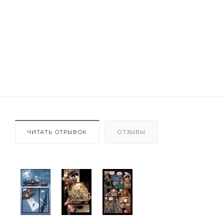
ЧИТАТЬ ОТРЫВОК
ОТЗЫВЫ