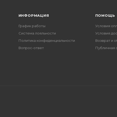
ИНФОРМАЦИЯ
ПОМОЩЬ
График работы
Условия оп
Система лояльности
Условия до
Политика конфиденциальности
Возврат и 
Вопрос-ответ
Публичная 