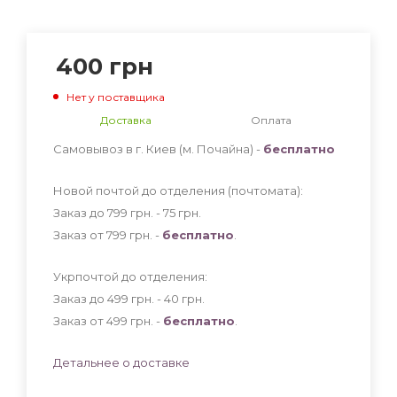
400
грн
Нет у поставщика
Доставка
Оплата
Самовывоз в г. Киев (м. Почайна) -
бесплатно
Новой почтой до отделения (почтомата):
Заказ до 799 грн. - 75
грн
.
Заказ от 799 грн. -
бесплатно
.
Укрпочтой до отделения:
Заказ до 499 грн. - 40
грн
.
Заказ от 499 грн. -
бесплатно
.
Детальнее о доставке