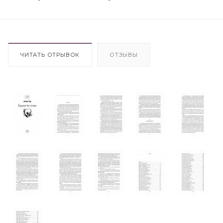
ЧИТАТЬ ОТРЫВОК
ОТЗЫВЫ