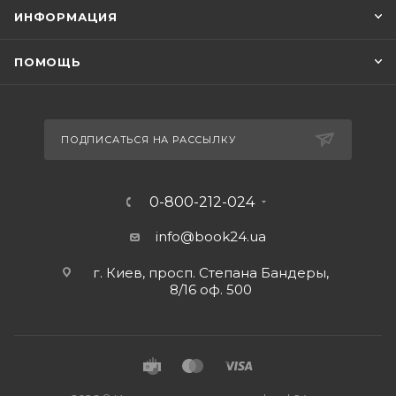
ИНФОРМАЦИЯ
ПОМОЩЬ
ПОДПИСАТЬСЯ НА РАССЫЛКУ
0-800-212-024
info@book24.ua
г. Киев, просп. Степана Бандеры,
8/16 оф. 500