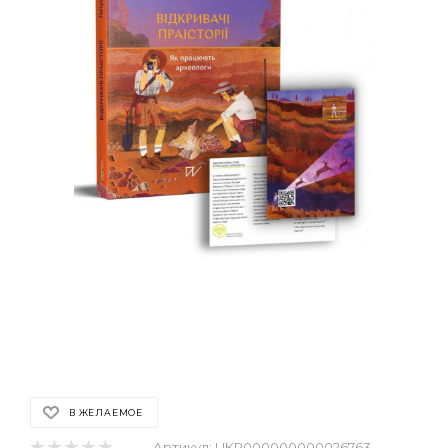
В ЖЕЛАЕМОЕ
Артикул:
UKR000000000026763