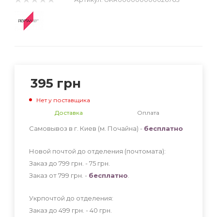
395
грн
Нет у поставщика
Доставка
Оплата
Самовывоз в г. Киев (м. Почайна) -
бесплатно
Новой почтой до отделения (почтомата):
Заказ до 799 грн. - 75
грн
.
Заказ от 799 грн. -
бесплатно
.
Укрпочтой до отделения:
Заказ до 499 грн. - 40
грн
.