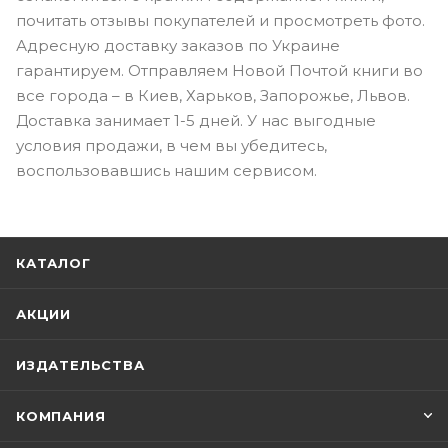
почитать отзывы покупателей и просмотреть фото.
Адресную доставку заказов по Украине
гарантируем. Отправляем Новой Почтой книги во
все города – в Киев, Харьков, Запорожье, Львов.
Доставка занимает 1-5 дней. У нас выгодные
условия продажи, в чем вы убедитесь,
воспользовавшись нашим сервисом.
КАТАЛОГ
АКЦИИ
ИЗДАТЕЛЬСТВА
КОМПАНИЯ