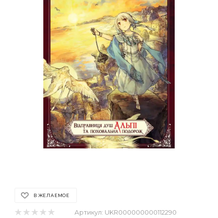
В ЖЕЛАЕМОЕ
Артикул:
UKR000000000112290