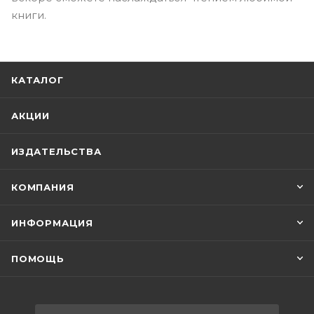
книги.
КАТАЛОГ
АКЦИИ
ИЗДАТЕЛЬСТВА
КОМПАНИЯ
ИНФОРМАЦИЯ
ПОМОЩЬ