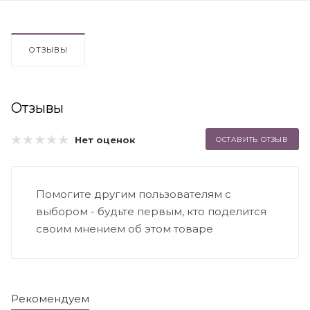
ОТЗЫВЫ
Отзывы
Нет оценок
ОСТАВИТЬ ОТЗЫВ
Помогите другим пользователям с
выбором - будьте первым, кто поделится
своим мнением об этом товаре
Рекомендуем