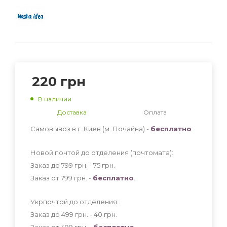
220
грн
В наличии
Доставка
Оплата
Самовывоз в г. Киев (м. Почайна) -
бесплатно
Новой почтой до отделения (почтомата):
Заказ до 799 грн. - 75
грн
.
Заказ от 799 грн. -
бесплатно
.
Укрпочтой до отделения:
Заказ до 499 грн. - 40
грн
.
Заказ от 499 грн. -
бесплатно
.