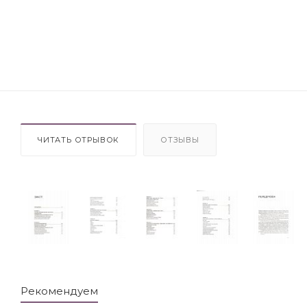
ЧИТАТЬ ОТРЫВОК
ОТЗЫВЫ
Рекомендуем