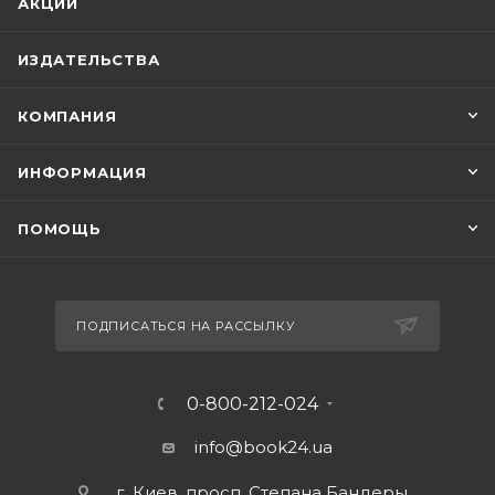
АКЦИИ
ИЗДАТЕЛЬСТВА
КОМПАНИЯ
ИНФОРМАЦИЯ
ПОМОЩЬ
ПОДПИСАТЬСЯ НА РАССЫЛКУ
0-800-212-024
info@book24.ua
г. Киев, просп. Степана Бандеры,