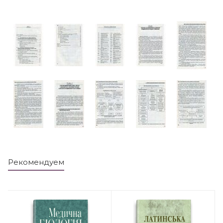
Рекомендуем