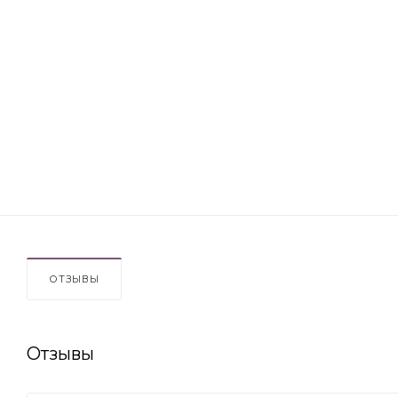
ОТЗЫВЫ
Отзывы