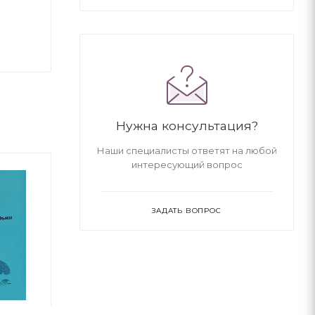
Нужна консультация?
Наши специалисты ответят на любой
интересующий вопрос
ЗАДАТЬ ВОПРОС