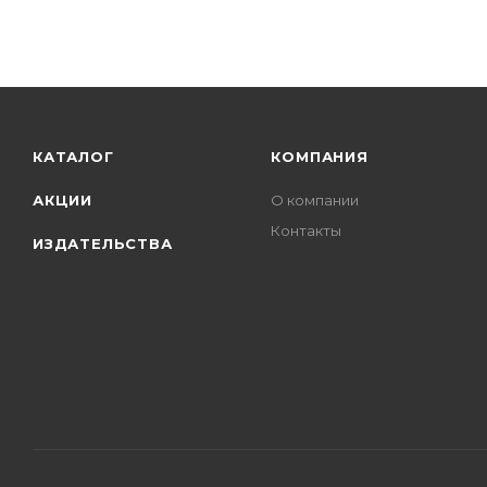
КАТАЛОГ
КОМПАНИЯ
АКЦИИ
О компании
Контакты
ИЗДАТЕЛЬСТВА