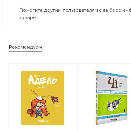
Помогите другим пользователям с выбором - 
товаре
Рекомендуем