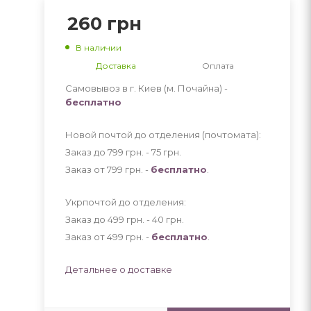
260
грн
В наличии
Доставка
Оплата
Самовывоз в г. Киев (м. Почайна) -
бесплатно
Новой почтой до отделения (почтомата):
Заказ до 799 грн. - 75
грн
.
Заказ от 799 грн. -
бесплатно
.
Укрпочтой до отделения:
Заказ до 499 грн. - 40
грн
.
Заказ от 499 грн. -
бесплатно
.
Детальнее о доставке