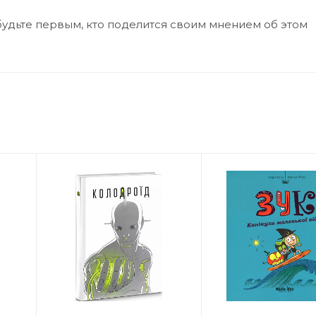
будьте первым, кто поделится своим мнением об этом