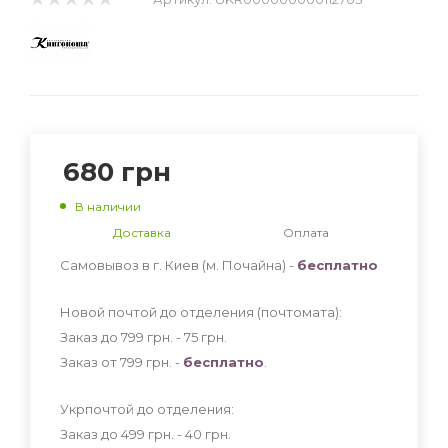
680
грн
В наличии
Доставка
Оплата
Самовывоз в г. Киев (м. Почайна) -
бесплатно
Новой почтой до отделения (почтомата):
Заказ до 799 грн. - 75
грн
.
Заказ от 799 грн. -
бесплатно
.
Укрпочтой до отделения:
Заказ до 499 грн. - 40
грн
.