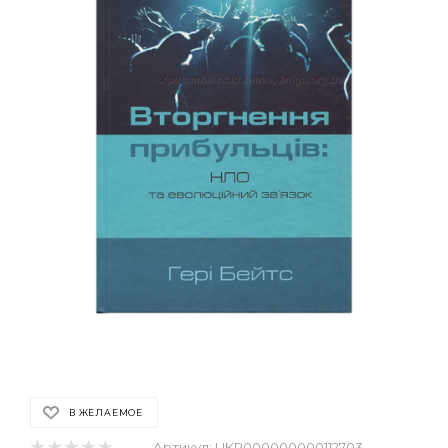
В ЖЕЛАЕМОЕ
Артикул:
UKR000000000112703