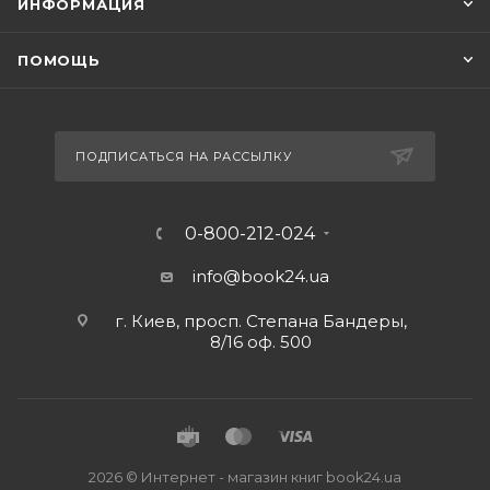
ИНФОРМАЦИЯ
ПОМОЩЬ
ПОДПИСАТЬСЯ НА РАССЫЛКУ
0-800-212-024
info@book24.ua
г. Киев, просп. Степана Бандеры,
8/16 оф. 500
2026 © Интернет - магазин книг book24.ua