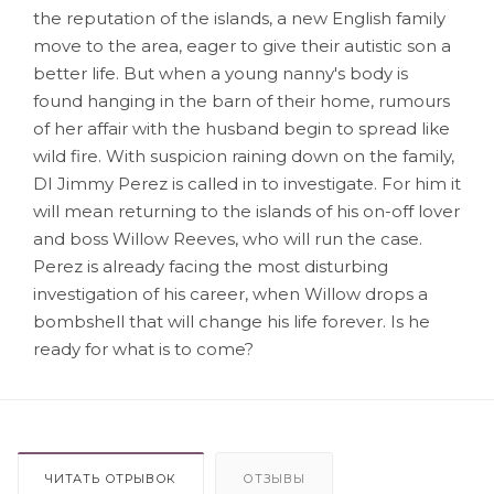
the reputation of the islands, a new English family
move to the area, eager to give their autistic son a
better life. But when a young nanny's body is
found hanging in the barn of their home, rumours
of her affair with the husband begin to spread like
wild fire. With suspicion raining down on the family,
DI Jimmy Perez is called in to investigate. For him it
will mean returning to the islands of his on-off lover
and boss Willow Reeves, who will run the case.
Perez is already facing the most disturbing
investigation of his career, when Willow drops a
bombshell that will change his life forever. Is he
ready for what is to come?
ЧИТАТЬ ОТРЫВОК
ОТЗЫВЫ