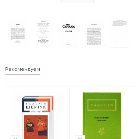
Рекомендуем