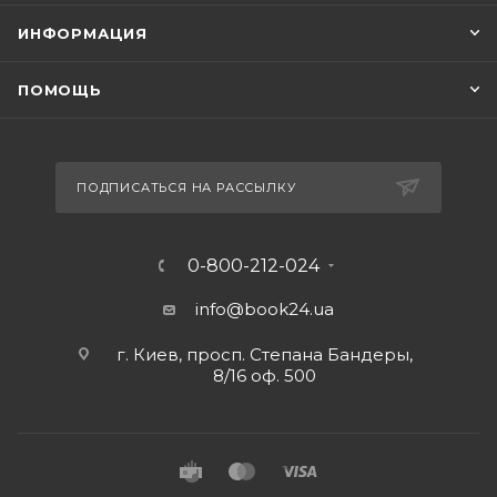
ИНФОРМАЦИЯ
ПОМОЩЬ
ПОДПИСАТЬСЯ НА РАССЫЛКУ
0-800-212-024
info@book24.ua
г. Киев, просп. Степана Бандеры,
8/16 оф. 500