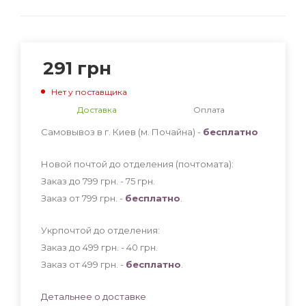
291
грн
Нет у поставщика
Доставка
Оплата
Самовывоз в г. Киев (м. Почайна) -
бесплатно
Новой почтой до отделения (почтомата):
Заказ до 799 грн. - 75
грн
.
Заказ от 799 грн. -
бесплатно
.
Укрпочтой до отделения:
Заказ до 499 грн. - 40
грн
.
Заказ от 499 грн. -
бесплатно
.
Детальнее о доставке