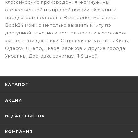
классические произведения, жемчужины
отечественной и мировой поэзии. Все книги
предлагаем недорого. В интернет-магазине
Book24 можно не только заказать книгу по
доступной цене, но и воспользоваться сервисом
курьерской доставки. Отправляем заказы в Киев,
Одессу, Днепр, Львов, Харьков и другие города
Украины. Доставка занимает 1-5 дней.
КАТАЛОГ
АКЦИИ
ИЗДАТЕЛЬСТВА
КОМПАНИЯ