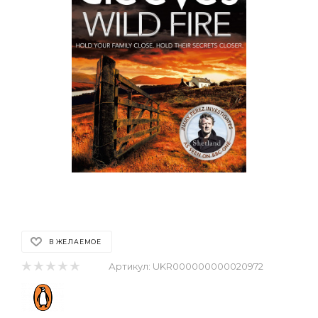
В ЖЕЛАЕМОЕ
Артикул:
UKR000000000020972