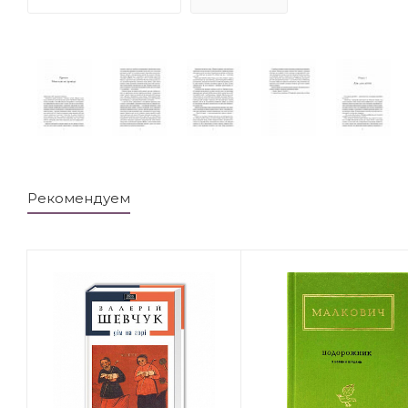
Рекомендуем