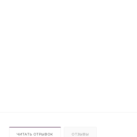
ЧИТАТЬ ОТРЫВОК
ОТЗЫВЫ