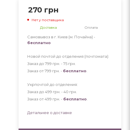
270
грн
Нет у поставщика
Доставка
Оплата
Самовывоз в г. Киев (м. Почайна) -
бесплатно
Новой почтой до отделения (почтомата):
Заказ до 799 грн. - 75
грн
.
Заказ от 799 грн. -
бесплатно
.
Укрпочтой до отделения:
Заказ до 499 грн. - 40
грн
.
Заказ от 499 грн. -
бесплатно
.
Детальнее о доставке