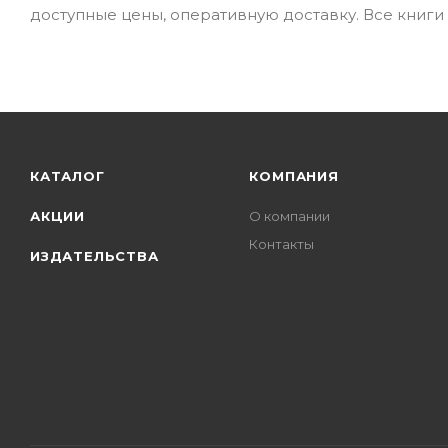
доступные цены, оперативную доставку. Все книги 
КАТАЛОГ
КОМПАНИЯ
АКЦИИ
О компании
Контакты
ИЗДАТЕЛЬСТВА