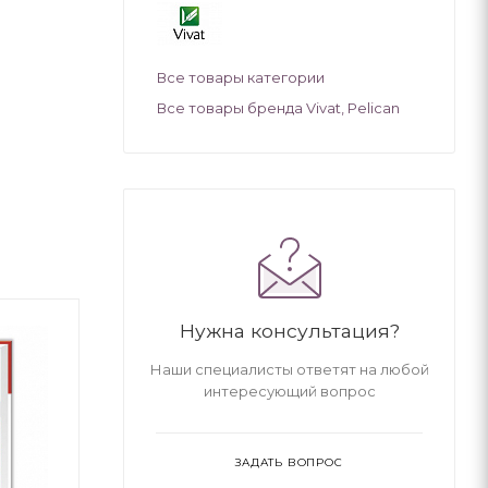
Все товары категории
Все товары бренда Vivat, Pelican
Нужна консультация?
Наши специалисты ответят на любой
интересующий вопрос
ЗАДАТЬ ВОПРОС