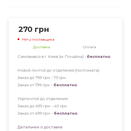
270
грн
Нет у поставщика
Доставка
Оплата
Самовывоз в г. Киев (м. Почайна) -
бесплатно
Новой почтой до отделения (почтомата):
Заказ до 799 грн. - 75
грн
.
Заказ от 799 грн. -
бесплатно
.
Укрпочтой до отделения:
Заказ до 499 грн. - 40
грн
.
Заказ от 499 грн. -
бесплатно
.
Детальнее о доставке