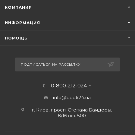
КОМПАНИЯ
ИНФОРМАЦИЯ
ПОМОЩЬ
ПОДПИСАТЬСЯ НА РАССЫЛКУ
0-800-212-024
info@book24.ua
г. Киев, просп. Степана Бандеры,
8/16 оф. 500