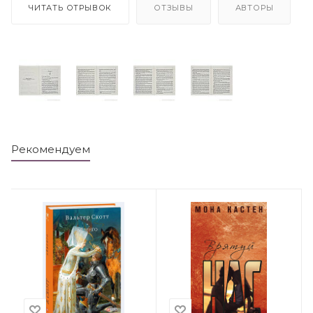
ЧИТАТЬ ОТРЫВОК
ОТЗЫВЫ
АВТОРЫ
Рекомендуем