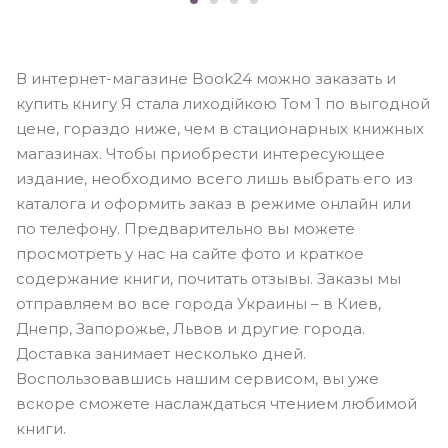
В интернет-магазине Book24 можно заказать и
купить книгу Я стала лиходійкою Том 1 по выгодной
цене, гораздо ниже, чем в стационарных книжных
магазинах. Чтобы приобрести интересующее
издание, необходимо всего лишь выбрать его из
каталога и оформить заказ в режиме онлайн или
по телефону. Предварительно вы можете
просмотреть у нас на сайте фото и краткое
содержание книги, почитать отзывы. Заказы мы
отправляем во все города Украины – в Киев,
Днепр, Запорожье, Львов и другие города.
Доставка занимает несколько дней.
Воспользовавшись нашим сервисом, вы уже
вскоре сможете наслаждаться чтением любимой
книги.