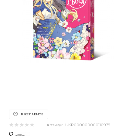
В ЖЕЛАЕМОЕ
Артикул:
UKR000000000110979