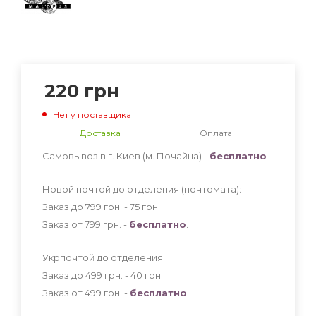
220
грн
Нет у поставщика
Доставка
Оплата
Самовывоз в г. Киев (м. Почайна) -
бесплатно
Новой почтой до отделения (почтомата):
Заказ до 799 грн. - 75
грн
.
Заказ от 799 грн. -
бесплатно
.
Укрпочтой до отделения:
Заказ до 499 грн. - 40
грн
.
Заказ от 499 грн. -
бесплатно
.