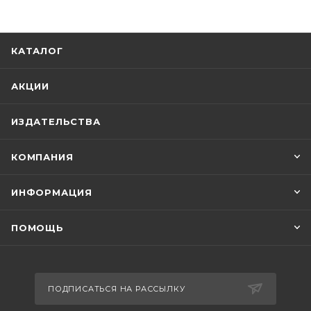
КАТАЛОГ
АКЦИИ
ИЗДАТЕЛЬСТВА
КОМПАНИЯ
ИНФОРМАЦИЯ
ПОМОЩЬ
ПОДПИСАТЬСЯ НА РАССЫЛКУ