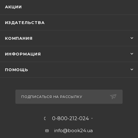
АКЦИИ
ИЗДАТЕЛЬСТВА
КОМПАНИЯ
ИНФОРМАЦИЯ
ПОМОЩЬ
ПОДПИСАТЬСЯ НА РАССЫЛКУ
0-800-212-024
info@book24.ua