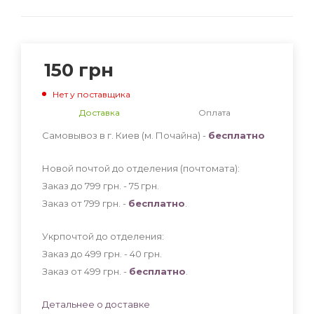
150
грн
Нет у поставщика
Доставка
Оплата
Самовывоз в г. Киев (м. Почайна) -
бесплатно
Новой почтой до отделения (почтомата):
Заказ до 799 грн. - 75
грн
.
Заказ от 799 грн. -
бесплатно
.
Укрпочтой до отделения:
Заказ до 499 грн. - 40
грн
.
Заказ от 499 грн. -
бесплатно
.
Детальнее о доставке