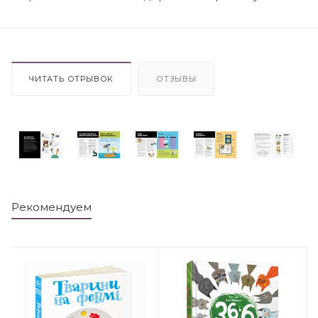
ЧИТАТЬ ОТРЫВОК
ОТЗЫВЫ
Рекомендуем