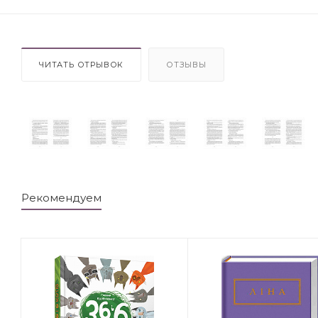
ЧИТАТЬ ОТРЫВОК
ОТЗЫВЫ
Рекомендуем