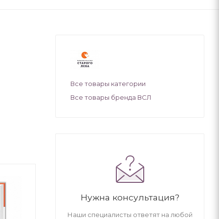
Все товары категории
Все товары бренда ВСЛ
Нужна консультация?
Наши специалисты ответят на любой