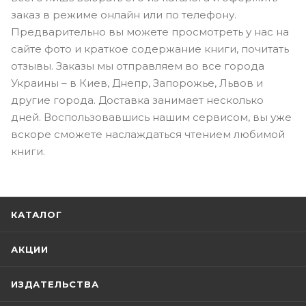
заказ в режиме онлайн или по телефону.
Предварительно вы можете просмотреть у нас на
сайте фото и краткое содержание книги, почитать
отзывы. Заказы мы отправляем во все города
Украины – в Киев, Днепр, Запорожье, Львов и
другие города. Доставка занимает несколько
дней. Воспользовавшись нашим сервисом, вы уже
вскоре сможете наслаждаться чтением любимой
книги.
КАТАЛОГ
АКЦИИ
ИЗДАТЕЛЬСТВА