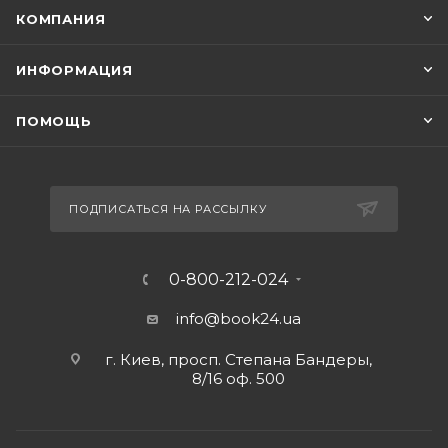
КОМПАНИЯ
ИНФОРМАЦИЯ
ПОМОЩЬ
ПОДПИСАТЬСЯ НА РАССЫЛКУ
0-800-212-024
info@book24.ua
г. Киев, просп. Степана Бандеры,
8/16 оф. 500