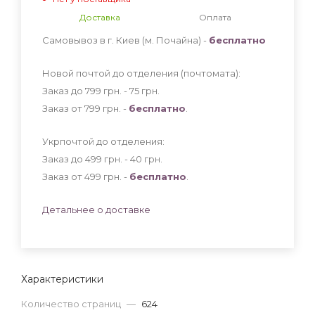
Доставка
Оплата
Самовывоз в г. Киев (м. Почайна) -
бесплатно
Новой почтой до отделения (почтомата):
Заказ до 799 грн. - 75
грн
.
Заказ от 799 грн. -
бесплатно
.
Укрпочтой до отделения:
Заказ до 499 грн. - 40
грн
.
Заказ от 499 грн. -
бесплатно
.
Детальнее о доставке
Характеристики
Количество страниц
—
624