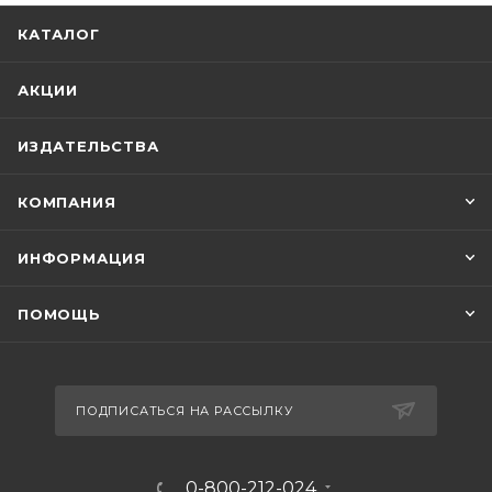
КАТАЛОГ
АКЦИИ
ИЗДАТЕЛЬСТВА
КОМПАНИЯ
ИНФОРМАЦИЯ
ПОМОЩЬ
ПОДПИСАТЬСЯ НА РАССЫЛКУ
0-800-212-024