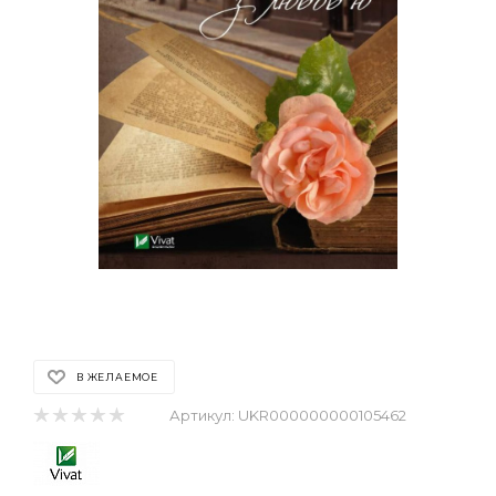
В ЖЕЛАЕМОЕ
Артикул:
UKR000000000105462