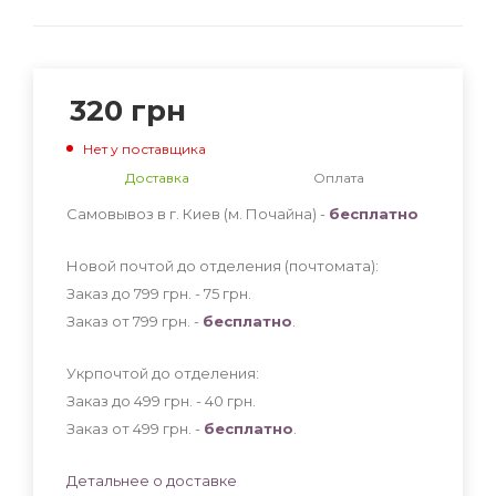
320
грн
Нет у поставщика
Доставка
Оплата
Самовывоз в г. Киев (м. Почайна) -
бесплатно
Новой почтой до отделения (почтомата):
Заказ до 799 грн. - 75
грн
.
Заказ от 799 грн. -
бесплатно
.
Укрпочтой до отделения:
Заказ до 499 грн. - 40
грн
.
Заказ от 499 грн. -
бесплатно
.
Детальнее о доставке