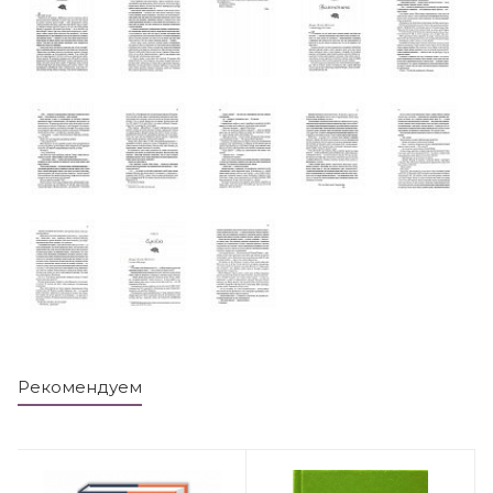
Рекомендуем