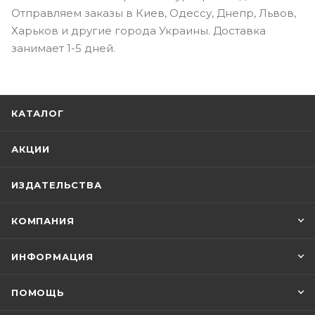
Отправляем заказы в Киев, Одессу, Днепр, Львов,
Харьков и другие города Украины. Доставка
занимает 1-5 дней.
КАТАЛОГ
АКЦИИ
ИЗДАТЕЛЬСТВА
КОМПАНИЯ
ИНФОРМАЦИЯ
ПОМОЩЬ