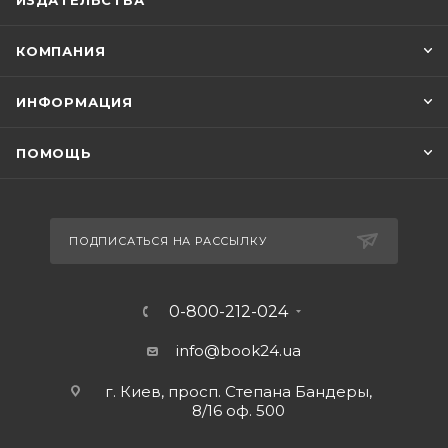
ИЗДАТЕЛЬСТВА
КОМПАНИЯ
ИНФОРМАЦИЯ
ПОМОЩЬ
ПОДПИСАТЬСЯ НА РАССЫЛКУ
0-800-212-024
info@book24.ua
г. Киев, просп. Степана Бандеры,
8/16 оф. 500