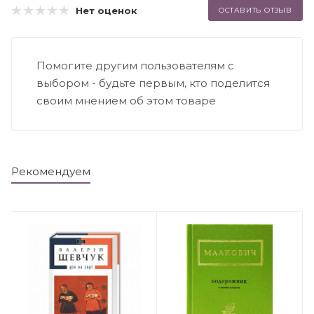
Нет оценок
ОСТАВИТЬ ОТЗЫВ
Помогите другим пользователям с
выбором - будьте первым, кто поделится
своим мнением об этом товаре
Рекомендуем