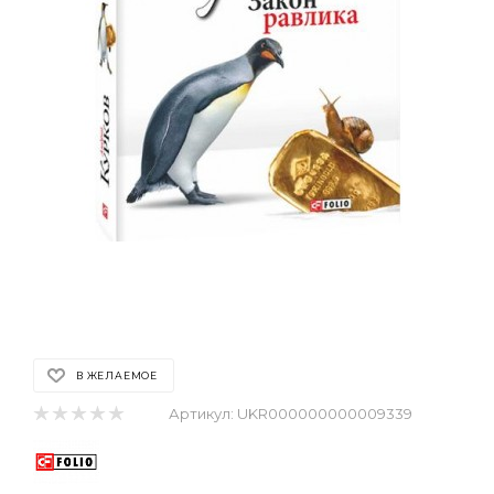
В ЖЕЛАЕМОЕ
Артикул:
UKR000000000009339