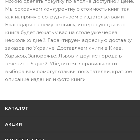
можно сделать покупку по вполне доступной цене.
Мы сохраняем конкурентную стоимость книг, так
как напрямую сотрудничаем с издательствами.
Благодаря нашему сервису, интересующая вас
книга будет лежать у вас на столе уже через
несколько дней. Гарантируем адресную доставку
заказов по Украине. Доставляем книги в Киев,
Харьков, Запорожье, Львов и другие города в
течение 1-5 дней. Убедиться в правильности
выбора вам помогут отзывы покупателей, краткое
описание издания и фото книги.
КАТАЛОГ
АКЦИИ