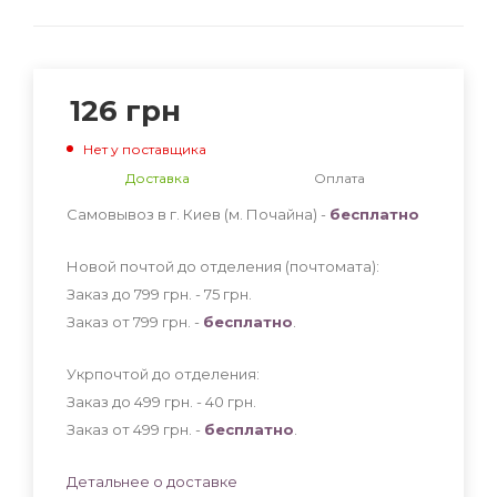
126
грн
Нет у поставщика
Доставка
Оплата
Самовывоз в г. Киев (м. Почайна) -
бесплатно
Новой почтой до отделения (почтомата):
Заказ до 799 грн. - 75
грн
.
Заказ от 799 грн. -
бесплатно
.
Укрпочтой до отделения:
Заказ до 499 грн. - 40
грн
.
Заказ от 499 грн. -
бесплатно
.
Детальнее о доставке