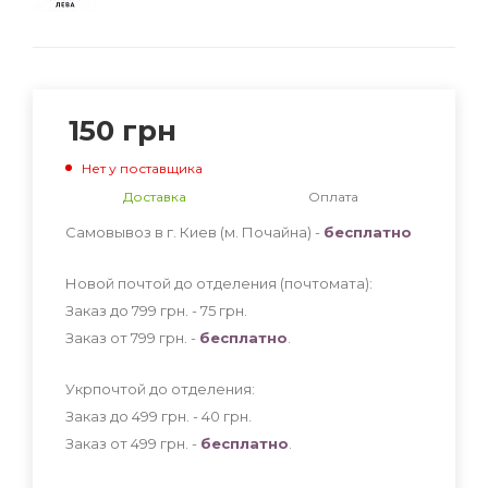
150
грн
Нет у поставщика
Доставка
Оплата
Самовывоз в г. Киев (м. Почайна) -
бесплатно
Новой почтой до отделения (почтомата):
Заказ до 799 грн. - 75
грн
.
Заказ от 799 грн. -
бесплатно
.
Укрпочтой до отделения:
Заказ до 499 грн. - 40
грн
.
Заказ от 499 грн. -
бесплатно
.