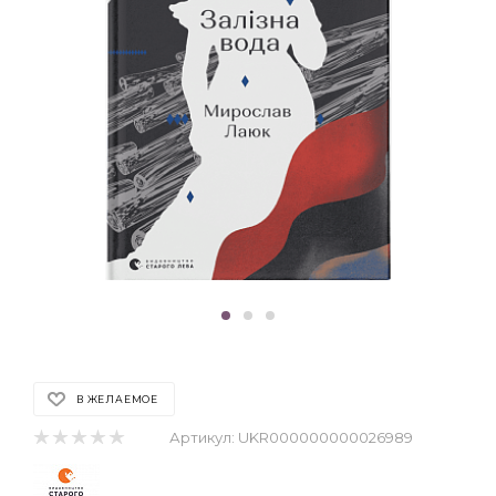
В ЖЕЛАЕМОЕ
Артикул:
UKR000000000026989