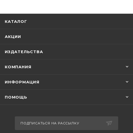
КАТАЛОГ
АКЦИИ
ИЗДАТЕЛЬСТВА
КОМПАНИЯ
ИНФОРМАЦИЯ
ПОМОЩЬ
ПОДПИСАТЬСЯ НА РАССЫЛКУ