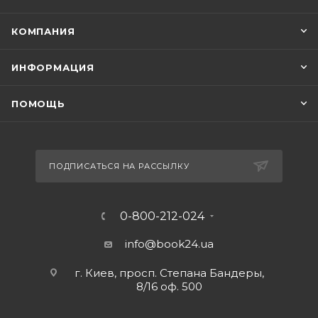
КОМПАНИЯ
ИНФОРМАЦИЯ
ПОМОЩЬ
ПОДПИСАТЬСЯ НА РАССЫЛКУ
0-800-212-024
info@book24.ua
г. Киев, просп. Степана Бандеры,
8/16 оф. 500