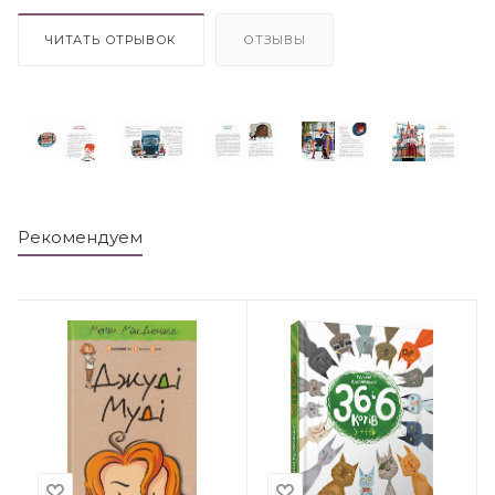
ЧИТАТЬ ОТРЫВОК
ОТЗЫВЫ
Рекомендуем