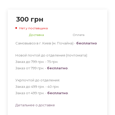
300
грн
Нет у поставщика
Доставка
Оплата
Самовывоз в г. Киев (м. Почайна) -
бесплатно
Новой почтой до отделения (почтомата):
Заказ до 799 грн. - 75
грн
.
Заказ от 799 грн. -
бесплатно
.
Укрпочтой до отделения:
Заказ до 499 грн. - 40
грн
.
Заказ от 499 грн. -
бесплатно
.
Детальнее о доставке