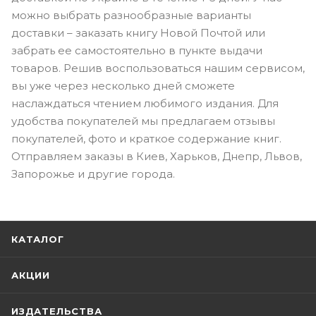
можно выбрать разнообразные варианты
доставки – заказать книгу Новой Почтой или
забрать ее самостоятельно в пункте выдачи
товаров. Решив воспользоваться нашим сервисом,
вы уже через несколько дней сможете
наслаждаться чтением любимого издания. Для
удобства покупателей мы предлагаем отзывы
покупателей, фото и краткое содержание книг.
Отправляем заказы в Киев, Харьков, Днепр, Львов,
Запорожье и другие города.
КАТАЛОГ
АКЦИИ
ИЗДАТЕЛЬСТВА