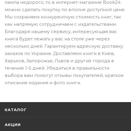
лампа недорого, то в интернет-магазине Book24
можно сделать покупку по вполне доступной цене.
Мы сохраняем конкурентную стоимость книг, так
как напрямую сотрудничаем с издательствами.
Благодаря нашему сервису, интересующая вас
книга будет лежать у вас на столе уже через
несколько дней. Гарантируем адресную доставку
заказов по Украине. Доставляем книги в Киев,
Харьков, Запорожье, Львов и другие города в
течение 1-5 дней. Убедиться в правильности
выбора вам помогут отзывы покупателей, краткое
описание издания и фото книги.
КАТАЛОГ
АКЦИИ