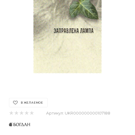
В ЖЕЛАЕМОЕ
Артикул:
UKR000000000107188