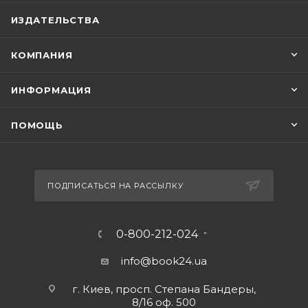
ИЗДАТЕЛЬСТВА
КОМПАНИЯ
ИНФОРМАЦИЯ
ПОМОЩЬ
ПОДПИСАТЬСЯ НА РАССЫЛКУ
0-800-212-024
info@book24.ua
г. Киев, просп. Степана Бандеры,
8/16 оф. 500