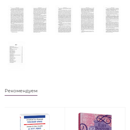
Рекомендуем