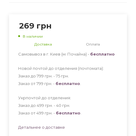
269
грн
В наличии
Доставка
Оплата
Самовывоз в г. Киев (м. Почайна) -
бесплатно
Новой почтой до отделения (почтомата):
Заказ до 799 грн. - 75
грн
.
Заказ от 799 грн. -
бесплатно
.
Укрпочтой до отделения:
Заказ до 499 грн. - 40
грн
.
Заказ от 499 грн. -
бесплатно
.
Детальнее о доставке