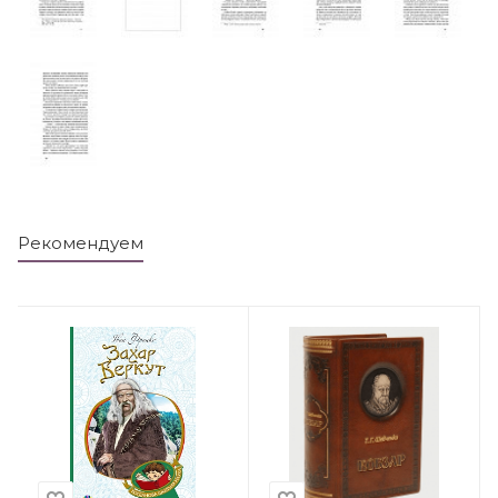
Рекомендуем