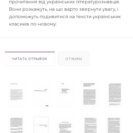
прочитання від українських літературознавців.
Вони розкажуть, на що варто звернути увагу, і
допоможуть подивитися на тексти українських
класиків по-новому.
ЧИТАТЬ ОТРЫВОК
ОТЗЫВЫ