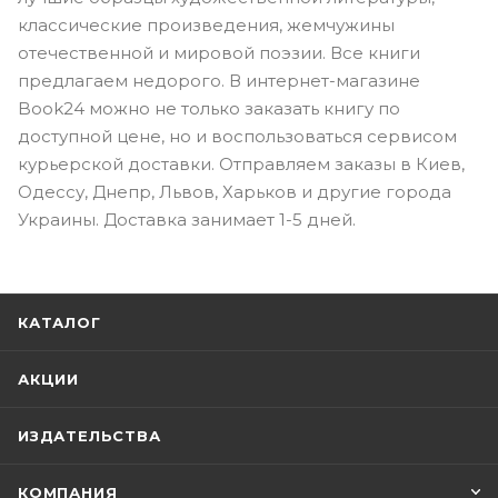
классические произведения, жемчужины
отечественной и мировой поэзии. Все книги
предлагаем недорого. В интернет-магазине
Book24 можно не только заказать книгу по
доступной цене, но и воспользоваться сервисом
курьерской доставки. Отправляем заказы в Киев,
Одессу, Днепр, Львов, Харьков и другие города
Украины. Доставка занимает 1-5 дней.
КАТАЛОГ
АКЦИИ
ИЗДАТЕЛЬСТВА
КОМПАНИЯ