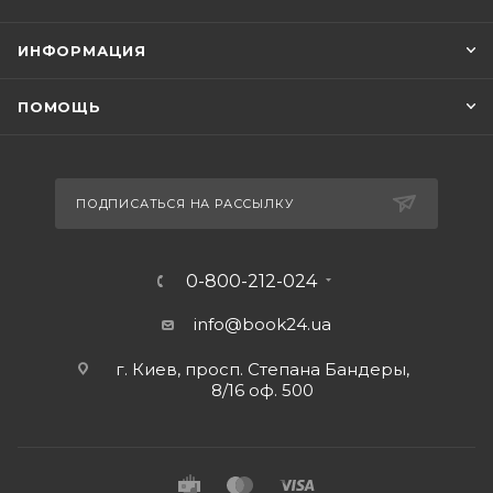
ИНФОРМАЦИЯ
ПОМОЩЬ
ПОДПИСАТЬСЯ НА РАССЫЛКУ
0-800-212-024
info@book24.ua
г. Киев, просп. Степана Бандеры,
8/16 оф. 500