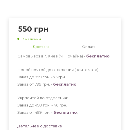
550
грн
В наличии
Доставка
Оплата
Самовывоз в г. Киев (м. Почайна) -
бесплатно
Новой почтой до отделения (почтомата):
Заказ до 799 грн. - 75
грн
.
Заказ от 799 грн. -
бесплатно
.
Укрпочтой до отделения:
Заказ до 499 грн. - 40
грн
.
Заказ от 499 грн. -
бесплатно
.
Детальнее о доставке