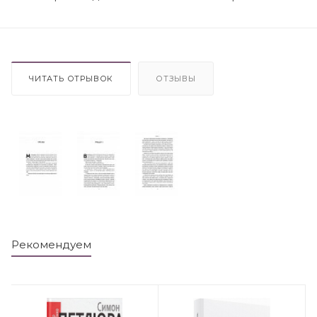
ЧИТАТЬ ОТРЫВОК
ОТЗЫВЫ
Рекомендуем