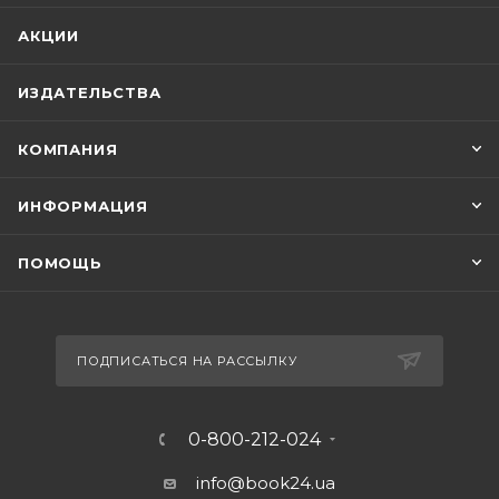
АКЦИИ
ИЗДАТЕЛЬСТВА
КОМПАНИЯ
ИНФОРМАЦИЯ
ПОМОЩЬ
ПОДПИСАТЬСЯ НА РАССЫЛКУ
0-800-212-024
info@book24.ua