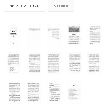
ЧИТАТЬ ОТРЫВОК
ОТЗЫВЫ