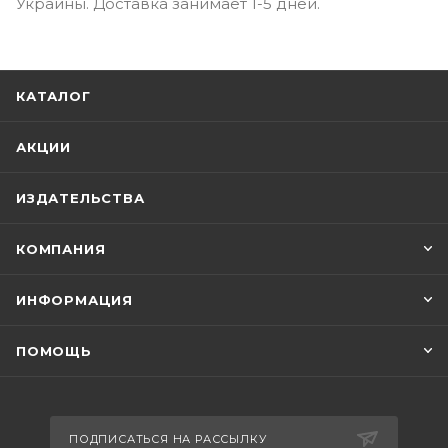
Украины. Доставка занимает 1-5 дней.
КАТАЛОГ
АКЦИИ
ИЗДАТЕЛЬСТВА
КОМПАНИЯ
ИНФОРМАЦИЯ
ПОМОЩЬ
ПОДПИСАТЬСЯ НА РАССЫЛКУ