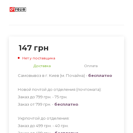
147
грн
Нет у поставщика
Доставка
Оплата
Самовывоз в г. Киев (м. Почайна) -
бесплатно
Новой почтой до отделения (почтомата):
Заказ до 799 грн. - 75
грн
.
Заказ от 799 грн. -
бесплатно
.
Укрпочтой до отделения:
Заказ до 499 грн. - 40
грн
.
Заказ от 499 грн. -
бесплатно
.