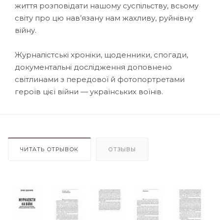
життя розповідати нашому суспільству, всьому
світу про цю нав’язану нам жахливу, руйнівну
війну.
Журналістські хроніки, щоденники, спогади,
документальні дослідження доповнено
світлинами з передової й фотопортретами
героїв цієї війни — українських воїнів.
ЧИТАТЬ ОТРЫВОК
ОТЗЫВЫ