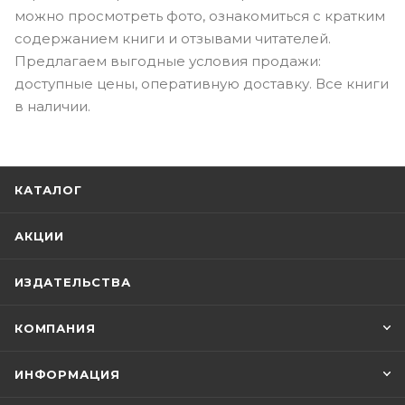
можно просмотреть фото, ознакомиться с кратким
содержанием книги и отзывами читателей.
Предлагаем выгодные условия продажи:
доступные цены, оперативную доставку. Все книги
в наличии.
КАТАЛОГ
АКЦИИ
ИЗДАТЕЛЬСТВА
КОМПАНИЯ
ИНФОРМАЦИЯ