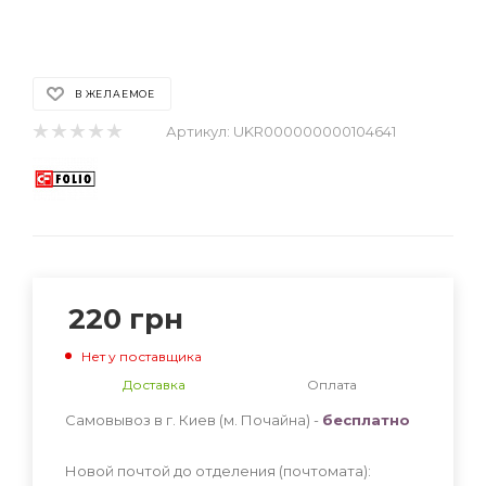
В ЖЕЛАЕМОЕ
Артикул:
UKR000000000104641
220
грн
Нет у поставщика
Доставка
Оплата
Самовывоз в г. Киев (м. Почайна) -
бесплатно
Новой почтой до отделения (почтомата):