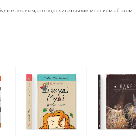
будьте первым, кто поделится своим мнением об этом