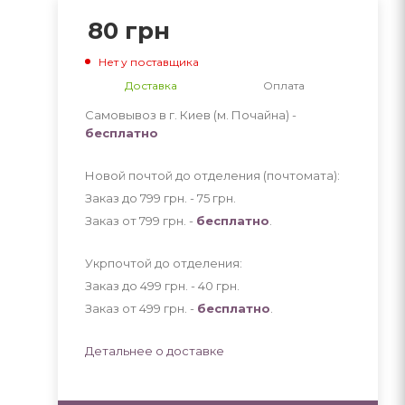
80
грн
Нет у поставщика
Доставка
Оплата
Самовывоз в г. Киев (м. Почайна) -
бесплатно
Новой почтой до отделения (почтомата):
Заказ до 799 грн. - 75
грн
.
Заказ от 799 грн. -
бесплатно
.
Укрпочтой до отделения:
Заказ до 499 грн. - 40
грн
.
Заказ от 499 грн. -
бесплатно
.
Детальнее о доставке