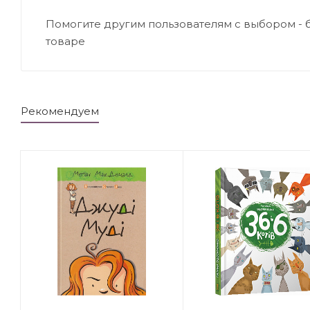
Помогите другим пользователям с выбором - 
товаре
Рекомендуем