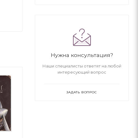
Нужна консультация?
Наши специалисты ответят на любой
интересующий вопрос
ЗАДАТЬ ВОПРОС