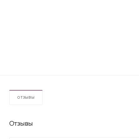
ОТЗЫВЫ
Отзывы