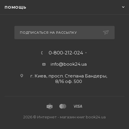
ПОМОЩЬ
ПОДПИСАТЬСЯ НА РАССЫЛКУ
0-800-212-024
info@book24.ua
г. Киев, просп. Степана Бандеры,
8/16 оф. 500
2026 © Интернет - магазин книг book24.ua