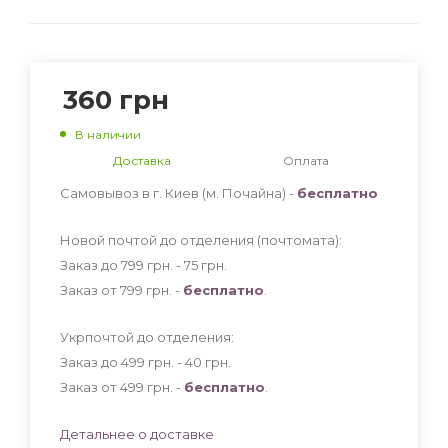
360
грн
В наличии
Доставка
Оплата
Самовывоз в г. Киев (м. Почайна) -
бесплатно
Новой почтой до отделения (почтомата):
Заказ до 799 грн. - 75
грн
.
Заказ от 799 грн. -
бесплатно
.
Укрпочтой до отделения:
Заказ до 499 грн. - 40
грн
.
Заказ от 499 грн. -
бесплатно
.
Детальнее о доставке