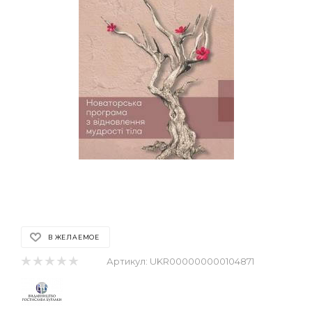
В ЖЕЛАЕМОЕ
Артикул:
UKR000000000104871