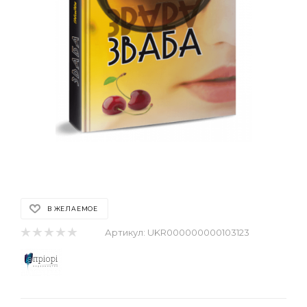
В ЖЕЛАЕМОЕ
Артикул:
UKR000000000103123