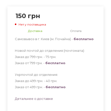
150
грн
Нет у поставщика
Доставка
Оплата
Самовывоз в г. Киев (м. Почайна) -
бесплатно
Новой почтой до отделения (почтомата):
Заказ до 799 грн. - 75
грн
.
Заказ от 799 грн. -
бесплатно
.
Укрпочтой до отделения:
Заказ до 499 грн. - 40
грн
.
Заказ от 499 грн. -
бесплатно
.
Детальнее о доставке