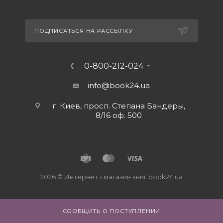
ПОДПИСАТЬСЯ НА РАССЫЛКУ
0-800-212-024
info@book24.ua
г. Киев, просп. Степана Бандеры,
8/16 оф. 500
2026 © Интернет - магазин книг book24.ua
СООБЩИТЬ О ПОСТУПЛЕНИИ
Close