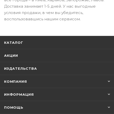
Доставка занимает 1-5 дней. У нас выгодные
условия продажи, в чем вы убедитесь,
воспользовавшись нашим сервисом.
КАТАЛОГ
АКЦИИ
ИЗДАТЕЛЬСТВА
КОМПАНИЯ
ИНФОРМАЦИЯ
ПОМОЩЬ