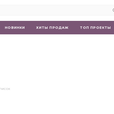
НОВИНКИ
ХИТЫ ПРОДАЖ
ТОП ПРОЕКТЫ
СПИСОК