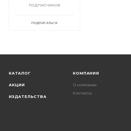
подписчиков
ПОДПИСАТЬСЯ
КАТАЛОГ
КОМПАНИЯ
АКЦИИ
О компании
Контакты
ИЗДАТЕЛЬСТВА