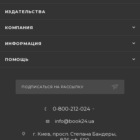
ИЗДАТЕЛЬСТВА
КОМПАНИЯ
ИНФОРМАЦИЯ
ПОМОЩЬ
ПОДПИСАТЬСЯ НА РАССЫЛКУ
0-800-212-024
info@book24.ua
г. Киев, просп. Степана Бандеры,
8/16 оф. 500