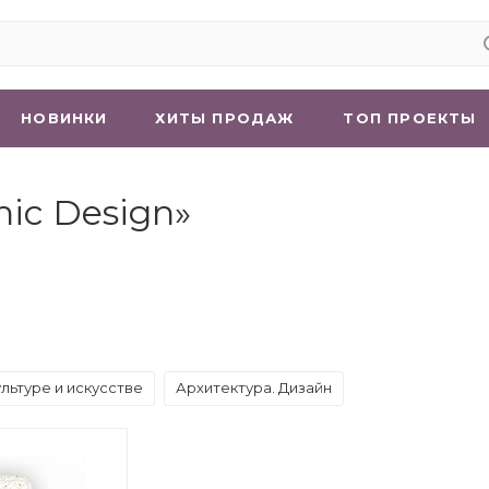
НОВИНКИ
ХИТЫ ПРОДАЖ
ТОП ПРОЕКТЫ
hic Design»
ультуре и искусстве
Архитектура. Дизайн