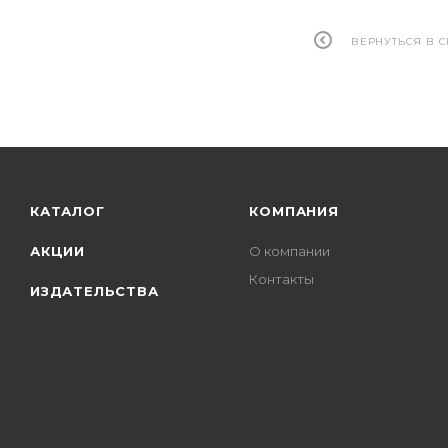
ВЕРНУТЬСЯ В 
КАТАЛОГ
КОМПАНИЯ
АКЦИИ
О компании
Контакты
ИЗДАТЕЛЬСТВА