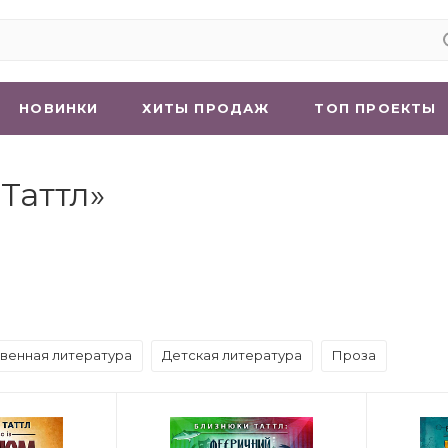
НОВИНКИ
ХИТЫ ПРОДАЖ
ТОП ПРОЕКТЫ
Таттл»
венная литература
Детская литература
Проза