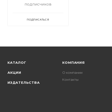
подписчиков
ПОДПИСАТЬСЯ
КАТАЛОГ
КОМПАНИЯ
АКЦИИ
О компании
Контакты
ИЗДАТЕЛЬСТВА