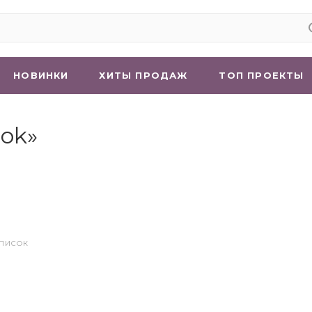
НОВИНКИ
ХИТЫ ПРОДАЖ
ТОП ПРОЕКТЫ
ook»
СПИСОК