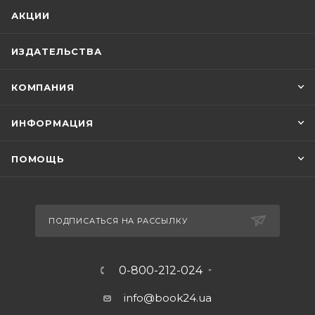
АКЦИИ
ИЗДАТЕЛЬСТВА
КОМПАНИЯ
ИНФОРМАЦИЯ
ПОМОЩЬ
ПОДПИСАТЬСЯ НА РАССЫЛКУ
0-800-212-024
info@book24.ua