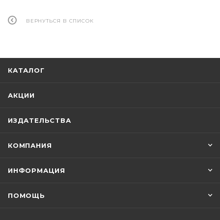
ВЕРНУТЬСЯ В СПИСОК
КАТАЛОГ
АКЦИИ
ИЗДАТЕЛЬСТВА
КОМПАНИЯ
ИНФОРМАЦИЯ
ПОМОЩЬ