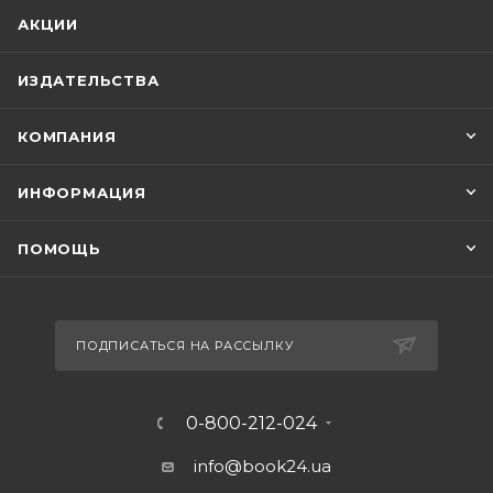
АКЦИИ
ИЗДАТЕЛЬСТВА
КОМПАНИЯ
ИНФОРМАЦИЯ
ПОМОЩЬ
ПОДПИСАТЬСЯ НА РАССЫЛКУ
0-800-212-024
info@book24.ua