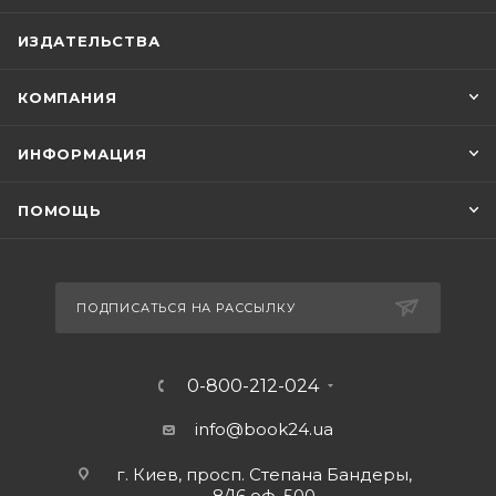
ИЗДАТЕЛЬСТВА
КОМПАНИЯ
ИНФОРМАЦИЯ
ПОМОЩЬ
ПОДПИСАТЬСЯ НА РАССЫЛКУ
0-800-212-024
info@book24.ua
г. Киев, просп. Степана Бандеры,
8/16 оф. 500