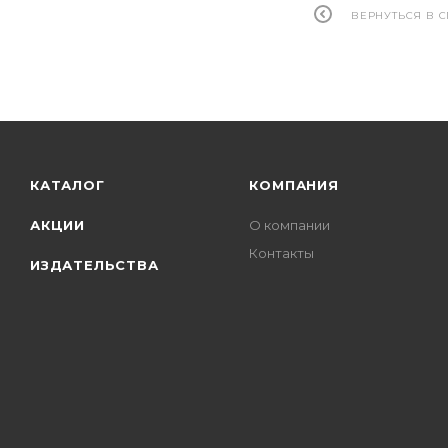
ВЕРНУТЬСЯ В 
КАТАЛОГ
КОМПАНИЯ
АКЦИИ
О компании
Контакты
ИЗДАТЕЛЬСТВА