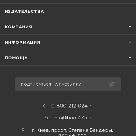
ИЗДАТЕЛЬСТВА
КОМПАНИЯ
ИНФОРМАЦИЯ
ПОМОЩЬ
ПОДПИСАТЬСЯ НА РАССЫЛКУ
0-800-212-024
info@book24.ua
г. Киев, просп. Степана Бандеры,
8/16 оф. 500