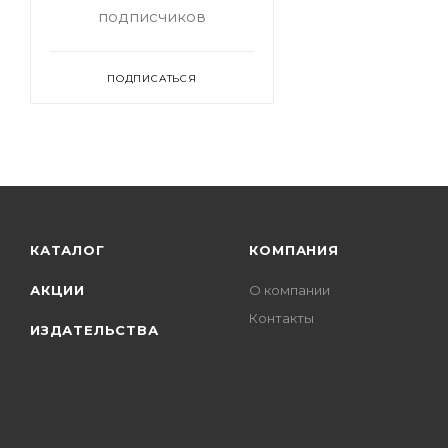
подписчиков
ПОДПИСАТЬСЯ
КАТАЛОГ
КОМПАНИЯ
АКЦИИ
О компании
Контакты
ИЗДАТЕЛЬСТВА