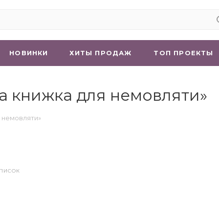
НОВИНКИ
ХИТЫ ПРОДАЖ
ТОП ПРОЕКТЫ
а книжка для немовляти»
я немовляти»
СПИСОК