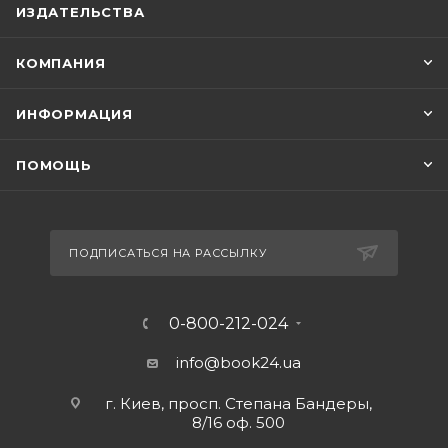
ИЗДАТЕЛЬСТВА
КОМПАНИЯ
ИНФОРМАЦИЯ
ПОМОЩЬ
ПОДПИСАТЬСЯ НА РАССЫЛКУ
0-800-212-024
info@book24.ua
г. Киев, просп. Степана Бандеры,
8/16 оф. 500