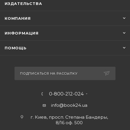
ИЗДАТЕЛЬСТВА
КОМПАНИЯ
ИНФОРМАЦИЯ
ПОМОЩЬ
ПОДПИСАТЬСЯ НА РАССЫЛКУ
0-800-212-024
info@book24.ua
г. Киев, просп. Степана Бандеры,
8/16 оф. 500