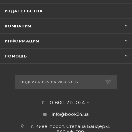
ИЗДАТЕЛЬСТВА
КОМПАНИЯ
ИНФОРМАЦИЯ
ПОМОЩЬ
ПОДПИСАТЬСЯ НА РАССЫЛКУ
0-800-212-024
info@book24.ua
г. Киев, просп. Степана Бандеры,
8/16 оф. 500