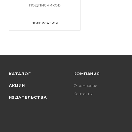
подписчиков
ПОДПИСАТЬСЯ
КАТАЛОГ
КОМПАНИЯ
АКЦИИ
О компании
Контакты
ИЗДАТЕЛЬСТВА