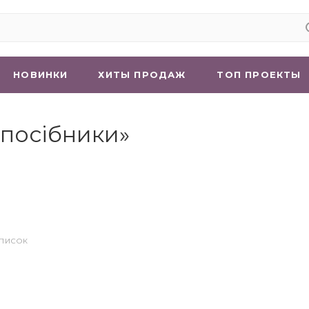
НОВИНКИ
ХИТЫ ПРОДАЖ
ТОП ПРОЕКТЫ
 посібники»
СПИСОК