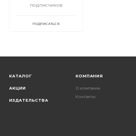
подписчиков
ПОДПИСАТЬСЯ
КАТАЛОГ
КОМПАНИЯ
АКЦИИ
О компании
Контакты
ИЗДАТЕЛЬСТВА