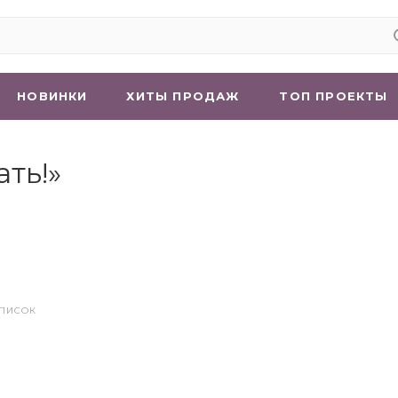
НОВИНКИ
ХИТЫ ПРОДАЖ
ТОП ПРОЕКТЫ
ть!»
СПИСОК