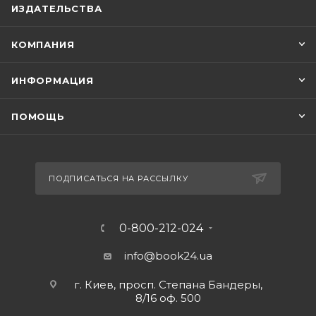
ИЗДАТЕЛЬСТВА
КОМПАНИЯ
ИНФОРМАЦИЯ
ПОМОЩЬ
ПОДПИСАТЬСЯ НА РАССЫЛКУ
0-800-212-024
info@book24.ua
г. Киев, просп. Степана Бандеры,
8/16 оф. 500